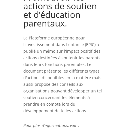
actions de soutien
et d’éducation
parentaux.
La Plateforme européenne pour
l'investissement dans l'enfance (EPIC) a
publié un mémo sur l'impact positif des
actions destinées à soutenir les parents
dans leurs fonctions parentales. Le
document présente les différents types
d'actions disponibles en la matière mais
aussi propose des conseils aux
organisations pouvant développer un tel
soutien concernant les éléments à
prendre en compte lors du
développement de telles actions.
Pour plus d’informations, voir
: