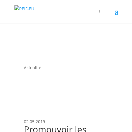
Actualité
02.05.2019
Promouvoir les